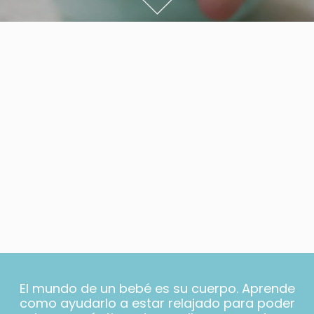
El mundo de un bebé es su cuerpo. Aprende
como ayudarlo a estar relajado para poder