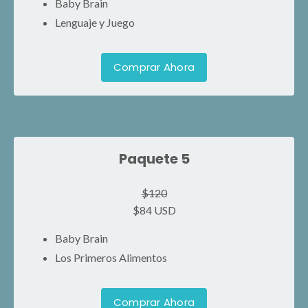
Baby Brain
Lenguaje y Juego
Comprar Ahora
Paquete 5
$120
$84 USD
Baby Brain
Los Primeros Alimentos
Comprar Ahora