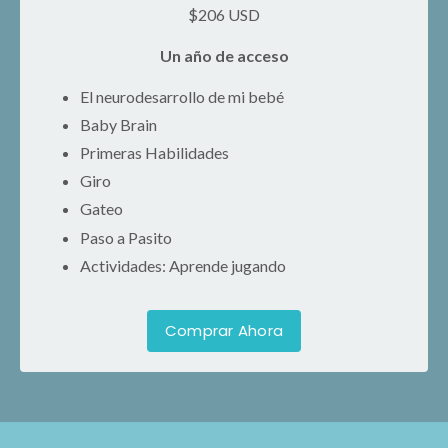
$206 USD
Un año de acceso
El neurodesarrollo de mi bebé
Baby Brain
Primeras Habilidades
Giro
Gateo
Paso a Pasito
Actividades: Aprende jugando
Comprar Ahora