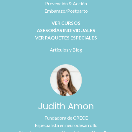
Prevención & Acción
Embarazo/Postparto
VER CURSOS
ASESORÍAS INDIVIDUALES
VER PAQUETES ESPECIALES
Artículos y Blog
Judith Amon
Fundadora de CRECE
Especialista en neurodesarrollo