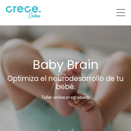
Baby Brain
Optimiza el neurodesarrollo de tu
bebé.
Taller online pregrabado