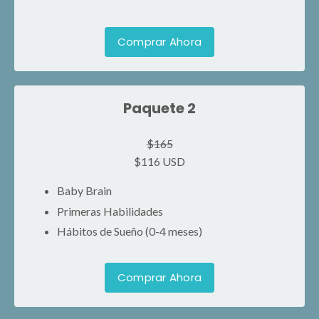
Comprar Ahora
Paquete 2
$165
$116 USD
Baby Brain
Primeras Habilidades
Hábitos de Sueño (0-4 meses)
Comprar Ahora