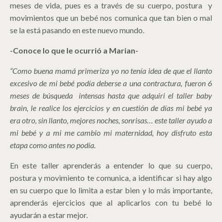
meses de vida, pues es a través de su cuerpo, postura y
movimientos que un bebé nos comunica que tan bien o mal
se la está pasando en este nuevo mundo.
-Conoce lo que le ocurrió a Marian-
“Como buena mamá primeriza yo no tenía idea de que el llanto
excesivo de mi bebé podía deberse a una contractura, fueron 6
meses de búsqueda intensas hasta que adquiri el taller baby
brain, le realice los ejercicios y en cuestión de días mi bebé ya
era otro, sin llanto, mejores noches, sonrisas… este taller ayudo a
mi bebé y a mi me cambio mi maternidad, hoy disfruto esta
etapa como antes no podía.
En este taller aprenderás a entender lo que su cuerpo,
postura y movimiento te comunica, a identificar si hay algo
en su cuerpo que lo limita a estar bien y lo más importante,
aprenderás ejercicios que al aplicarlos con tu bebé lo
ayudarán a estar mejor.