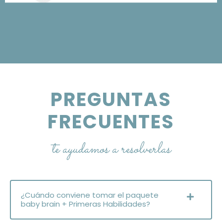
PREGUNTAS
FRECUENTES
te ayudamos a resolverlas
¿Cuándo conviene tomar el paquete
baby brain + Primeras Habilidades?