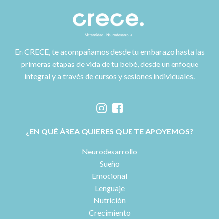
En CRECE, te acompañamos desde tu embarazo hasta las
primeras etapas de vida de tu bebé, desde un enfoque
integral y a través de cursos y sesiones individuales.
¿EN QUÉ ÁREA QUIERES QUE TE APOYEMOS?
Neurodesarrollo
Sueño
Emocional
Lenguaje
Nutrición
Crecimiento