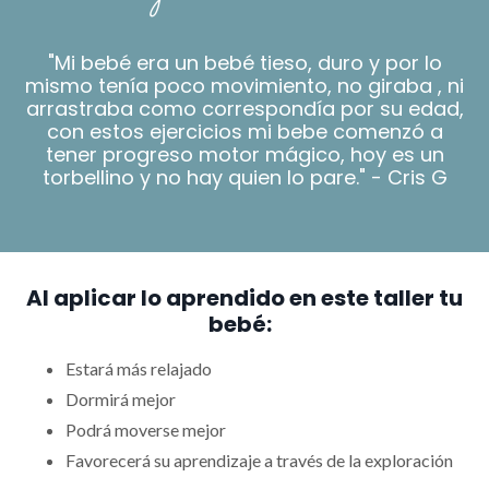
"
Mi bebé era un bebé tieso, duro y por lo
mismo tenía poco movimiento, no giraba , ni
arrastraba como correspondía por su edad,
con estos ejercicios mi bebe comenzó a
tener progreso motor mágico, hoy es un
torbellino y no hay quien lo pare." - Cris G
Al aplicar lo aprendido en este taller tu
bebé:
Estará más relajado
Dormirá mejor
Podrá moverse mejor
Favorecerá su aprendizaje a través de la exploración