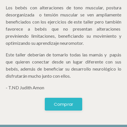
Los bebés con alteraciones de tono muscular, postura
desorganizada o tensión muscular se ven ampliamente
beneficiados con los ejercicios de este taller pero también
favorece a bebés que no presentan alteraciones
previniendo limitaciones, beneficiando su movimiento y
optimizando su aprendizaje neuromotor.
Este taller deberían de tomarlo todas las mamás y papás
que quieren conectar desde un lugar diferente con sus
bebés, además de beneficiar su desarrollo neurológico lo
disfrutarán mucho junto con ellos.
- T.ND Judith Amon
Comprar