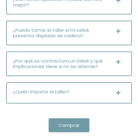
mejor?
¿Puedo tomar el taller si mi bebé
presenta displasia de cadera?
¿Por qué se contractura un bebé y qué
implicaciones tiene si no se atiende?
¿Quién imparte el taller?
Comprar