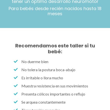
tener un óptimo desarrollo neuromotor
Para bebés desde recién nacidos hasta 18
meses
Recomendamos este taller si tu
bebé:
No duerme bien
No tolera la postura boca-abajo
Es irritable o llora mucho
Muestra resistencia en sus movimientos
Presenta cólicos importantes o reflujo
Se arquea constantemente