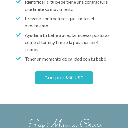
Identificar si tu bebé tiene una contractura
que limite su movimiento
Prevenir contracturas que limiten el
movimiento
Ayudar a tu bebé a aceptar nuevas posturas
como el tummy time o la posicion en 4
puntos
Tener un momento de calidad con tu bebé
Comprar $60 USD
Soy Mamá Crece