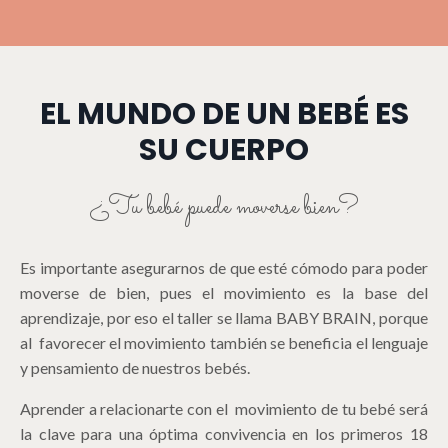
EL MUNDO DE UN BEBÉ ES
SU CUERPO
¿Tu bebé puede moverse bien?
Es importante asegurarnos de que esté cómodo para poder
moverse de bien, pues el movimiento es la base del
aprendizaje, por eso el taller se llama BABY BRAIN, porque
al favorecer el movimiento también se beneficia el lenguaje
y pensamiento de nuestros bebés.
Aprender a relacionarte con el movimiento de tu bebé será
la clave para una óptima convivencia en los primeros 18