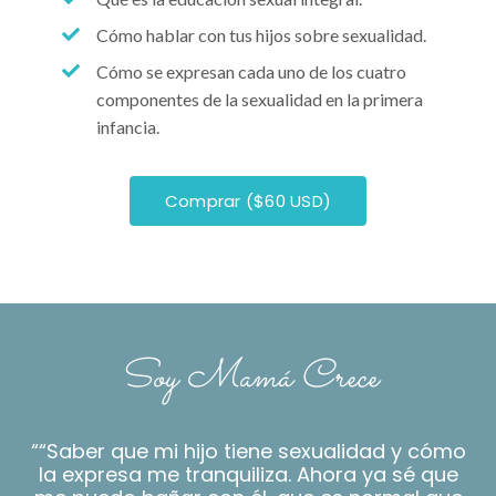
Cómo hablar con tus hijos sobre sexualidad.
Cómo se expresan cada uno de los cuatro
componentes de la sexualidad en la primera
infancia.
Comprar ($60 USD)
Soy Mamá Crece
““Saber que mi hijo tiene sexualidad y cómo
la expresa me tranquiliza. Ahora ya sé que