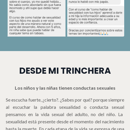
DESDE MI TRINCHERA
Los niños y las niñas tienen conductas sexuales
Se escucha fuerte, ¿cierto?. ¿Sabes por qué? porque siempre
al escuchar la palabra
sexualidad
o
conducta sexual
pensamos en la vida sexual del adulto, no del niño. La
sexualidad está presente desde el momento del nacimiento
hasta la muerte. En cada etapa de la vida se expresa de una