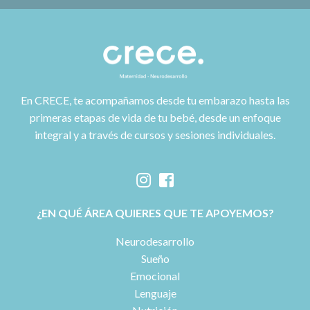
En CRECE, te acompañamos desde tu embarazo hasta las
primeras etapas de vida de tu bebé, desde un enfoque
integral y a través de cursos y sesiones individuales.
¿EN QUÉ ÁREA QUIERES QUE TE APOYEMOS?
Neurodesarrollo
Sueño
Emocional
Lenguaje