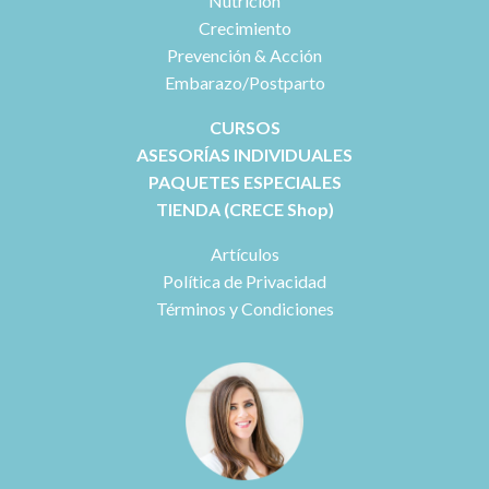
Nutrición
Crecimiento
Prevención & Acción
Embarazo/Postparto
CURSOS
ASESORÍAS INDIVIDUALES
PAQUETES ESPECIALES
TIENDA (CRECE Shop)
Artículos
Política de Privacidad
Términos y Condiciones