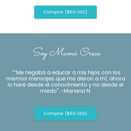
Comprar ($60 USD)
Soy Mamá Crece
““Me negaba a educar a mis hijos con los
mismos mensajes que me dieron a mí, ahora
lo haré desde el conocimiento y no desde el
miedo". -Mariana N.
Comprar ($60 USD)