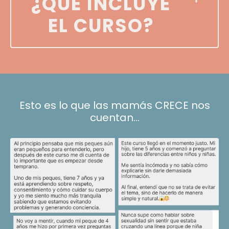
¿QUÉ INCLUYE
EL CURSO?
Esto es lo que las mamás CRECE nos
cuentan...