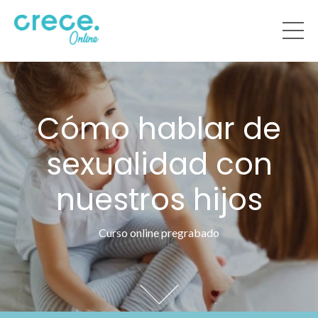
Cómo hablar de
sexualidad con
nuestros hijos
Curso
online pregrabado