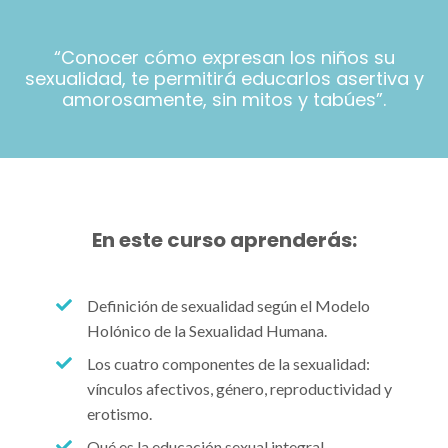
“Conocer cómo expresan los niños su
sexualidad, te permitirá educarlos asertiva y
amorosamente, sin mitos y tabúes”.
En este curso aprenderás:
Definición de sexualidad según el Modelo
Holónico de la Sexualidad Humana.
Los cuatro componentes de la sexualidad:
vínculos afectivos, género, reproductividad y
erotismo.
Qué es la educación sexual integral.