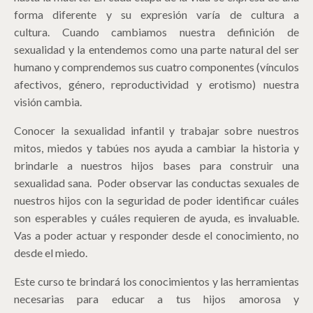
forma diferente y su expresión varía de cultura a
cultura.
Cuando cambiamos nuestra definición de
sexualidad y la entendemos como una parte natural del ser
humano y comprendemos sus cuatro componentes (vínculos
afectivos, género, reproductividad y erotismo) nuestra
visión cambia.
Conocer la sexualidad infantil y trabajar sobre nuestros
mitos, miedos y tabúes nos ayuda a cambiar la historia y
brindarle a nuestros hijos bases para construir una
sexualidad sana. Poder observar las conductas sexuales de
nuestros hijos con la seguridad de poder identificar cuáles
son esperables y cuáles requieren de ayuda, es invaluable.
Vas a poder actuar y responder desde el conocimiento, no
desde el miedo.
Este curso te brindará los conocimientos y las herramientas
necesarias para educar a tus hijos amorosa y