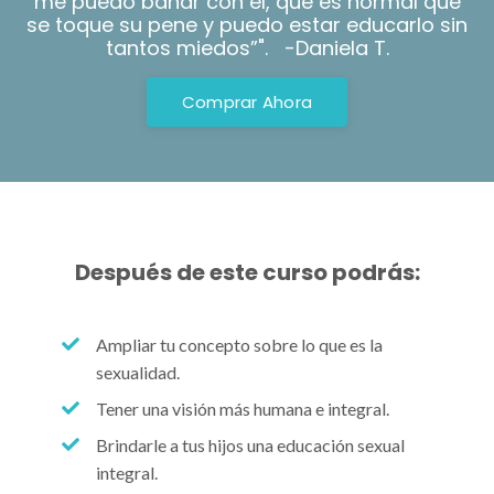
me puedo bañar con él, que es normal que
se toque su pene y puedo estar educarlo sin
tantos miedos”". -Daniela T.
Comprar Ahora
Después de este curso podrás:
Ampliar tu concepto sobre lo que es la
sexualidad.
Tener una visión más humana e integral.
Brindarle a tus hijos una educación sexual
integral.