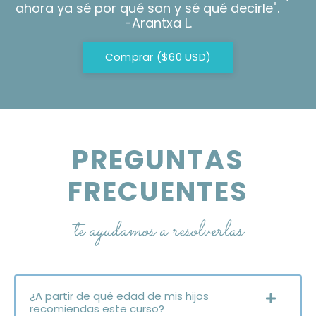
ahora ya sé por qué son y sé qué decirle".
-Arantxa L.
Comprar ($60 USD)
PREGUNTAS
FRECUENTES
te ayudamos a resolverlas
¿A partir de qué edad de mis hijos
recomiendas este curso?