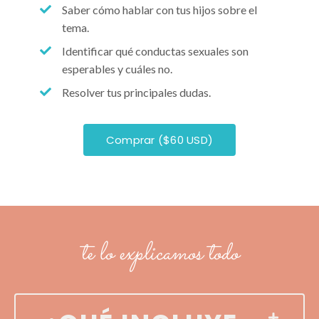
Saber cómo hablar con tus hijos sobre el
tema.
Identificar qué conductas sexuales son
esperables y cuáles no.
Resolver tus principales dudas.
Comprar ($60 USD)
te lo explicamos todo