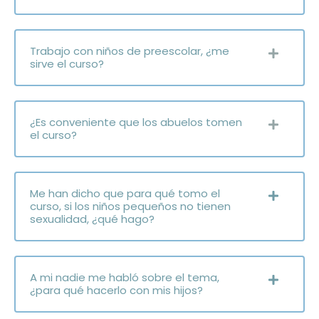
Trabajo con niños de preescolar, ¿me
sirve el curso?
¿Es conveniente que los abuelos tomen
el curso?
Me han dicho que para qué tomo el
curso, si los niños pequeños no tienen
sexualidad, ¿qué hago?
A mi nadie me habló sobre el tema,
¿para qué hacerlo con mis hijos?