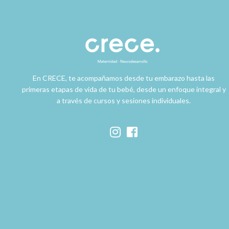
En CRECE, te acompañamos desde tu embarazo hasta las
primeras etapas de vida de tu bebé, desde un enfoque integral y
a través de cursos y sesiones individuales.