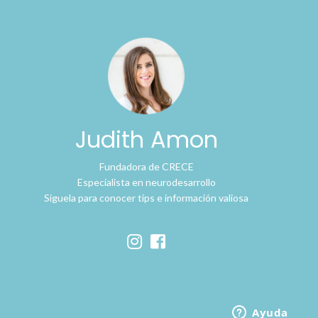
Judith Amon
Fundadora de CRECE
Especialista en neurodesarrollo
Siguela para conocer tips e información valiosa