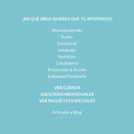
¿EN QUÉ ÁREA QUIERES QUE TE APOYEMOS?
Neurodesarrollo
Sueño
Emocional
Lenguaje
Nutrición
Crecimiento
Prevención & Acción
Embarazo/Postparto
VER CURSOS
ASESORÍAS INDIVIDUALES
VER PAQUETES ESPECIALES
Artículos y Blog