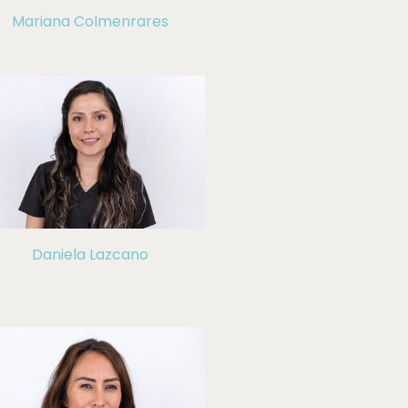
Mariana Colmenrares
Daniela Lazcano