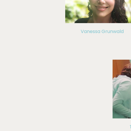
Vanessa Grunwald