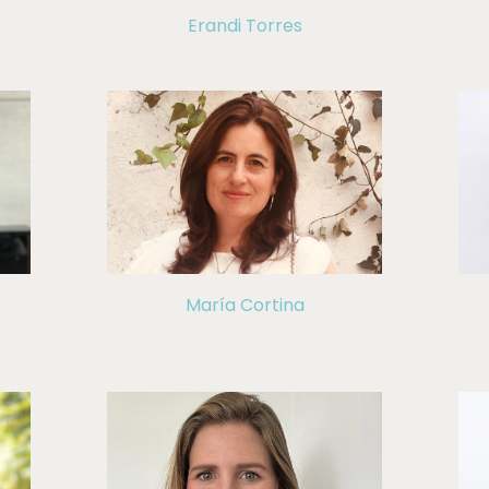
Erandi Torres
María Cortina