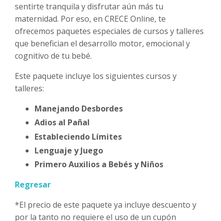
sentirte tranquila y disfrutar aún más tu
maternidad. Por eso, en CRECE Online, te
ofrecemos paquetes especiales de cursos y talleres
que benefician el desarrollo motor, emocional y
cognitivo de tu bebé.
Este paquete incluye los siguientes cursos y
talleres:
Manejando Desbordes
Adios al Pañal
Estableciendo Límites
Lenguaje y Juego
Primero Auxilios a Bebés y Niños
Regresar
*El precio de este paquete ya incluye descuento y
por la tanto no requiere el uso de un cupón