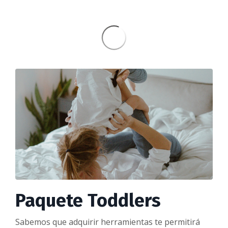
Paquete Toddlers
Sabemos que adquirir herramientas te permitirá