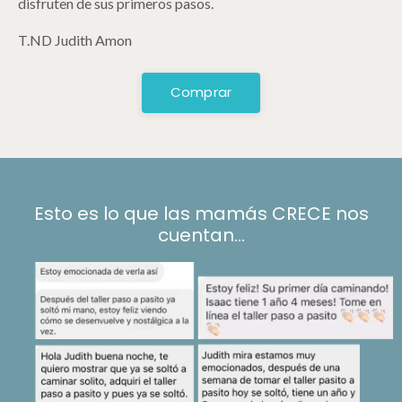
disfruten de sus primeros pasos.
T.ND Judith Amon
Comprar
Esto es lo que las mamás CRECE nos
cuentan...