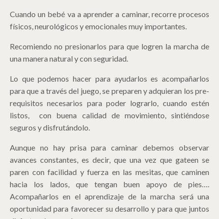
Cuando un bebé va a aprender a caminar, recorre procesos
físicos, neurológicos y emocionales muy importantes.
Recomiendo no presionarlos para que logren la marcha de
una manera natural y con seguridad.
Lo que podemos hacer para ayudarlos es acompañarlos
para que a través del juego, se preparen y adquieran los pre-
requisitos necesarios para poder lograrlo, cuando estén
listos, con buena calidad de movimiento, sintiéndose
seguros y disfrutándolo.
Aunque no hay prisa para caminar debemos observar
avances constantes, es decir, que una vez que gateen se
paren con facilidad y fuerza en las mesitas, que caminen
hacia los lados, que tengan buen apoyo de pies….
Acompañarlos en el aprendizaje de la marcha será una
oportunidad para favorecer su desarrollo y para que juntos