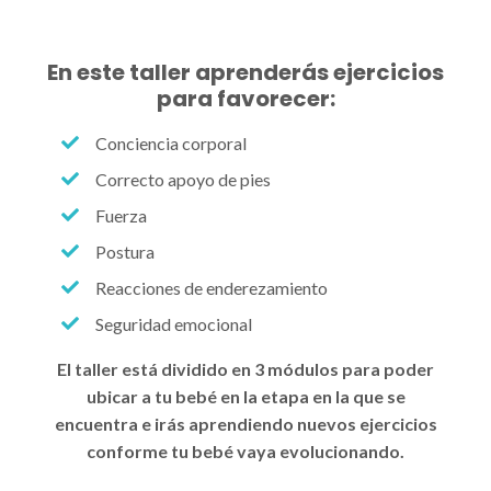
En este taller aprenderás ejercicios
para favorecer:
Conciencia corporal
Correcto apoyo de pies
Fuerza
Postura
Reacciones de enderezamiento
Seguridad emocional
El taller está dividido en 3 módulos para poder
ubicar a tu bebé en la etapa en la que se
encuentra e irás aprendiendo nuevos ejercicios
conforme tu bebé vaya evolucionando.