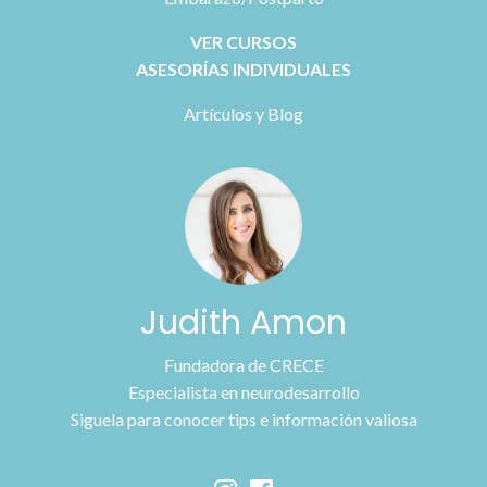
VER CURSOS
ASESORÍAS INDIVIDUALES
Artículos y Blog
Judith Amon
Fundadora de CRECE
Especialista en neurodesarrollo
Siguela para conocer tips e información valiosa