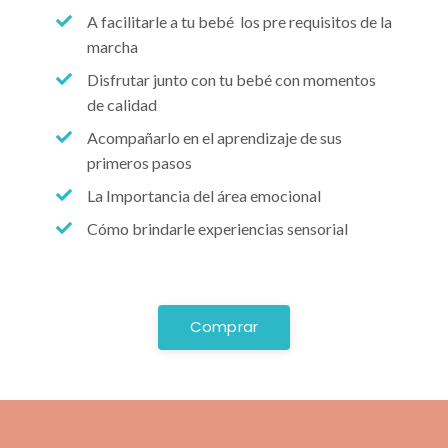
A facilitarle a tu bebé los pre requisitos de la
marcha
Disfrutar junto con tu bebé con momentos
de calidad
Acompañarlo en el aprendizaje de sus
primeros pasos
La Importancia del área emocional
Cómo brindarle experiencias sensorial
Comprar