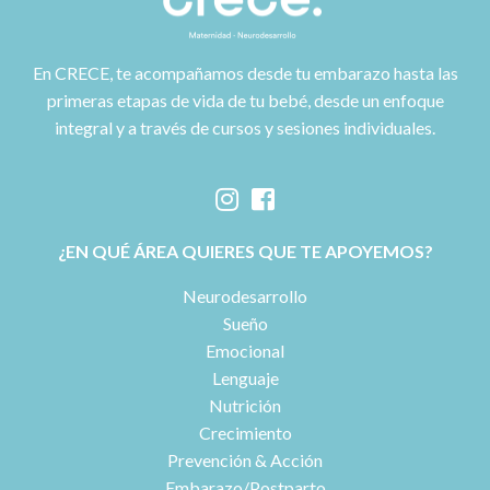
En CRECE, te acompañamos desde tu embarazo hasta las
primeras etapas de vida de tu bebé, desde un enfoque
integral y a través de cursos y sesiones individuales.
¿EN QUÉ ÁREA QUIERES QUE TE APOYEMOS?
Neurodesarrollo
Sueño
Emocional
Lenguaje
Nutrición
Crecimiento
Prevención & Acción
Embarazo/Postparto