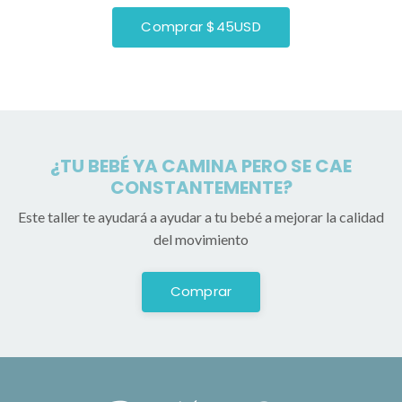
Comprar $45USD
¿TU BEBÉ YA CAMINA PERO SE CAE
CONSTANTEMENTE?
Este taller te ayudará a ayudar a tu bebé a mejorar la calidad
del movimiento
Comprar