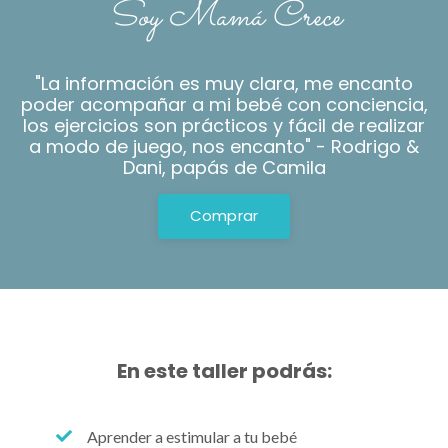
Soy Mamá Crece
"
La información es muy clara, me encanto
poder acompañar a mi bebé con conciencia,
los ejercicios son prácticos y fácil de realizar
a modo de juego, nos encanto" - Rodrigo &
Dani, papás de Camila
Comprar
En este taller podrás:
Aprender a estimular a tu bebé