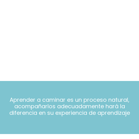
Aprender a caminar es un proceso natural,
acompañarlos adecuadamente hará la
diferencia en su experiencia de aprendizaje